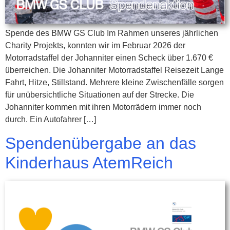
Spende des BMW GS Club Im Rahmen unseres jährlichen
Charity Projekts, konnten wir im Februar 2026 der
Motorradstaffel der Johanniter einen Scheck über 1.670 €
überreichen. Die Johanniter Motorradstaffel Reisezeit Lange
Fahrt, Hitze, Stillstand. Mehrere kleine Zwischenfälle sorgen
für unübersichtliche Situationen auf der Strecke. Die
Johanniter kommen mit ihren Motorrädern immer noch
durch. Ein Autofahrer […]
Spendenübergabe an das
Kinderhaus AtemReich