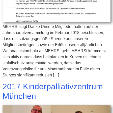
MEHRSi sagt Danke Unsere Mitglieder hatten auf der
Jahreshauptversammlung im Februar 2018 beschlossen,
dass die satzungsgemäße Spende aus unseren
Mitgliedsbeiträgen sowie der Erlös unserer alljährlichen
Weihnachtstombola an MEHRSi geht. MEHRSi kümmerst
sich aktiv darum, dass Leitplanken in Kurven mit einem
Unfallschutz ausgestattet werden, damit das
Verletzungsrisiko für uns Motorradfahrer im Falle eines
Sturzes signifikant reduziert […]
2017 Kinderpalliativzentrum
München