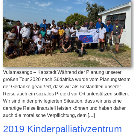
Vulamasango – Kapstadt Während der Planung unserer
großen Tour 2020 nach Südafrika wurde vom Planungsteam
der Gedanke geäußert, dass wir als Bestandteil unserer
Reise auch ein soziales Projekt vor Ort unterstützen sollten.
Wir sind in der privilegierten Situation, dass wir uns eine
derartige Reise finanziell leisten können und haben daher
auch die moralische Verpflichtung, dem […]
2019 Kinderpalliativzentrum