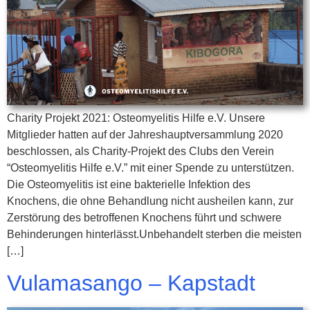
Charity Projekt 2021: Osteomyelitis Hilfe e.V. Unsere
Mitglieder hatten auf der Jahreshauptversammlung 2020
beschlossen, als Charity-Projekt des Clubs den Verein
“Osteomyelitis Hilfe e.V.” mit einer Spende zu unterstützen.
Die Osteomyelitis ist eine bakterielle Infektion des
Knochens, die ohne Behandlung nicht ausheilen kann, zur
Zerstörung des betroffenen Knochens führt und schwere
Behinderungen hinterlässt.Unbehandelt sterben die meisten
[…]
Vulamasango – Kapstadt