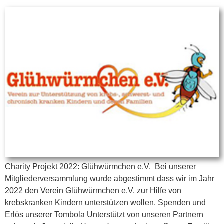
Charity Projekt 2022: Glühwürmchen e.V. Bei unserer
Mitgliederversammlung wurde abgestimmt dass wir im Jahr
2022 den Verein Glühwürmchen e.V. zur Hilfe von
krebskranken Kindern unterstützen wollen. Spenden und
Erlös unserer Tombola Unterstützt von unseren Partnern