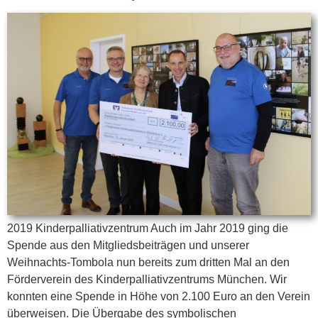
2019 Kinderpalliativzentrum Auch im Jahr 2019 ging die
Spende aus den Mitgliedsbeiträgen und unserer
Weihnachts-Tombola nun bereits zum dritten Mal an den
Förderverein des Kinderpalliativzentrums München. Wir
konnten eine Spende in Höhe von 2.100 Euro an den Verein
überweisen. Die Übergabe des symbolischen