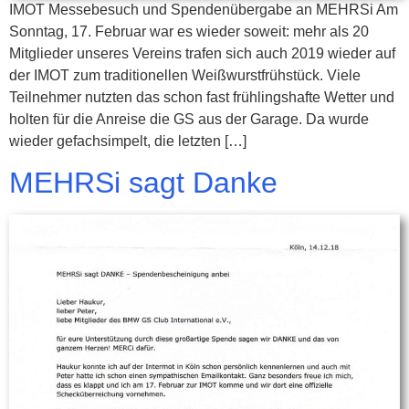
IMOT Messebesuch und Spendenübergabe an MEHRSi Am
Sonntag, 17. Februar war es wieder soweit: mehr als 20
Mitglieder unseres Vereins trafen sich auch 2019 wieder auf
der IMOT zum traditionellen Weißwurstfrühstück. Viele
Teilnehmer nutzten das schon fast frühlingshafte Wetter und
holten für die Anreise die GS aus der Garage. Da wurde
wieder gefachsimpelt, die letzten […]
MEHRSi sagt Danke