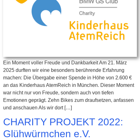
Ein Moment voller Freude und Dankbarkeit Am 21. März
2025 durften wir eine besonders berührende Erfahrung
machen: Die Übergabe einer Spende in Höhe von 2.600 €
an das Kinderhaus AtemReich in München. Dieser Moment
war nicht nur von Freude, sondern auch von tiefen
Emotionen geprägt. Zehn Bikes zum draufsetzen, anfassen
und anschauen Als wir dort […]
CHARITY PROJEKT 2022:
Glühwürmchen e.V.