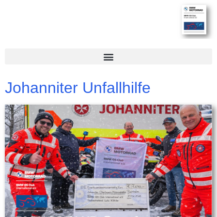
Johanniter Unfallhilfe