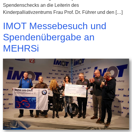
Spendenschecks an die Leiterin des
Kinderpalliativzentrums Frau Prof. Dr. Führer und den […]
IMOT Messebesuch und
Spendenübergabe an
MEHRSi