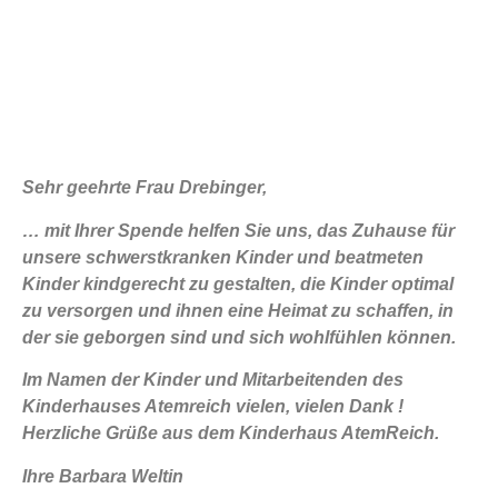
Sehr geehrte Frau Drebinger,
… mit Ihrer Spende helfen Sie uns, das Zuhause für
unsere schwerstkranken Kinder und beatmeten
Kinder kindgerecht zu gestalten, die Kinder optimal
zu versorgen und ihnen eine Heimat zu schaffen, in
der sie geborgen sind und sich wohlfühlen können.
Im Namen der Kinder und Mitarbeitenden des
Kinderhauses Atemreich vielen, vielen Dank !
Herzliche Grüße aus dem Kinderhaus AtemReich.
Ihre Barbara Weltin