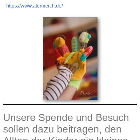
https://www.atemreich.de/
Unsere Spende und Besuch
sollen dazu beitragen, den