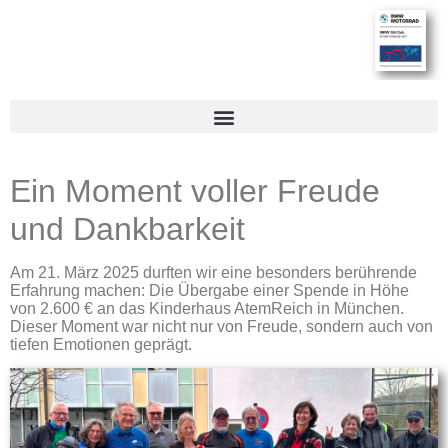
Ein Moment voller Freude
und Dankbarkeit
Am 21. März 2025 durften wir eine besonders berührende
Erfahrung machen: Die Übergabe einer Spende in Höhe
von 2.600 € an das Kinderhaus AtemReich in München.
Dieser Moment war nicht nur von Freude, sondern auch von
tiefen Emotionen geprägt.