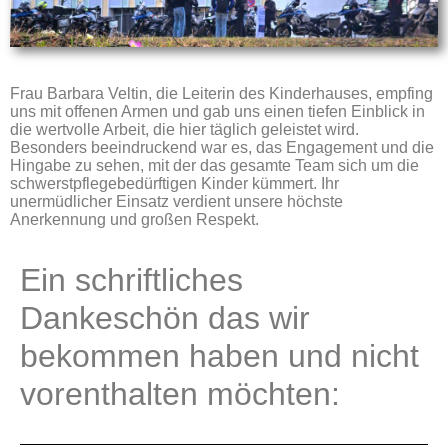
Frau Barbara Veltin, die Leiterin des Kinderhauses, empfing
uns mit offenen Armen und gab uns einen tiefen Einblick in
die wertvolle Arbeit, die hier täglich geleistet wird.
Besonders beeindruckend war es, das Engagement und die
Hingabe zu sehen, mit der das gesamte Team sich um die
schwerstpflegebedürftigen Kinder kümmert. Ihr
unermüdlicher Einsatz verdient unsere höchste
Anerkennung und großen Respekt.
Ein schriftliches
Dankeschön das wir
bekommen haben und nicht
vorenthalten möchten: