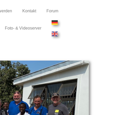
 werden
Kontakt
Forum
Foto- & Videoserver