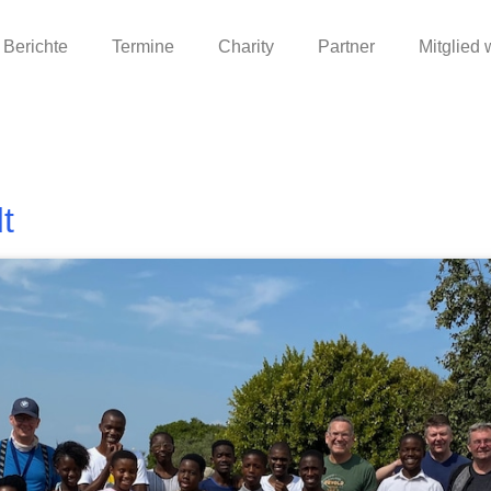
Berichte
Termine
Charity
Partner
Mitglied
t