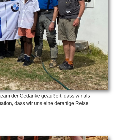
eam der Gedanke geäußert, dass wir als
tuation, dass wir uns eine derartige Reise