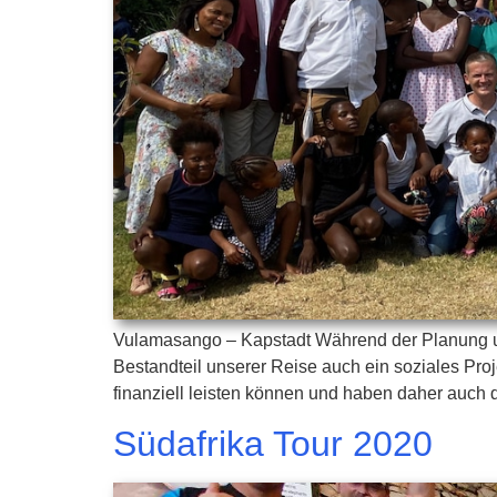
Vulamasango – Kapstadt Während der Planung u
Bestandteil unserer Reise auch ein soziales Projek
finanziell leisten können und haben daher auch 
Südafrika Tour 2020