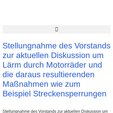
Stellungnahme des Vorstands
zur aktuellen Diskussion um
Lärm durch Motorräder und
die daraus resultierenden
Maßnahmen wie zum
Beispiel Streckensperrungen
Stellungnahme des Vorstands zur aktuellen Diskussion um