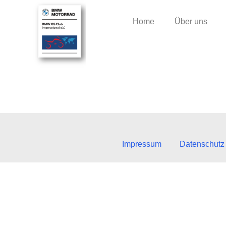
Home
Über uns
Impressum
Datenschutz