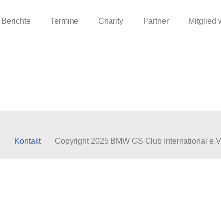
Berichte
Termine
Charity
Partner
Mitglied
Kontakt
Copyright 2025 BMW GS Club International e.V