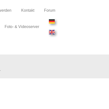
 werden
Kontakt
Forum
Foto- & Videoserver
.