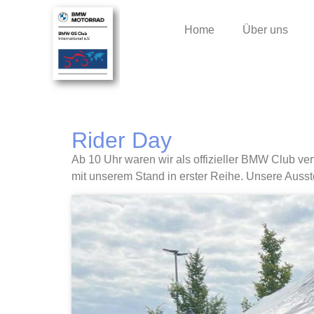
Home
Über uns
Rider Day
Ab 10 Uhr waren wir als offizieller BMW Club v
mit unserem Stand in erster Reihe. Unsere Auss