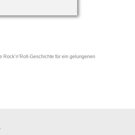
e Rock’n’Roll-Geschichte für ein gelungenen
.