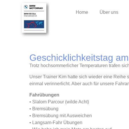
Home
Über uns
Geschicklichkeitstag am 
Trotz hochsommerlicher Temperaturen trafen sich
Unser Trainer Kim hatte sich wieder eine Reihe 
einmal verinnerlicht. Aber auch für unsere Fahr
Fahrübungen
• Slalom Parcour (wilde Acht)
• Bremsübung
• Bremsübung mit Ausweichen
• Langsam-Fahr Übungen