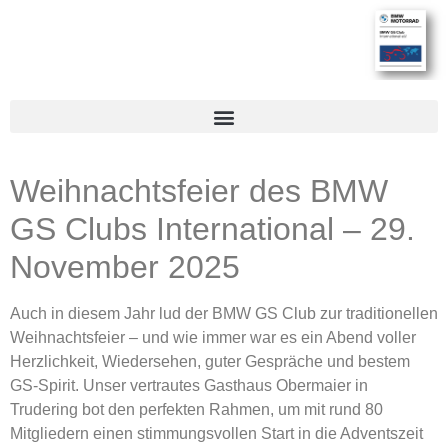
Weihnachtsfeier des BMW
GS Clubs International – 29.
November 2025
Auch in diesem Jahr lud der BMW GS Club zur traditionellen
Weihnachtsfeier – und wie immer war es ein Abend voller
Herzlichkeit, Wiedersehen, guter Gespräche und bestem
GS-Spirit. Unser vertrautes Gasthaus Obermaier in
Trudering bot den perfekten Rahmen, um mit rund 80
Mitgliedern einen stimmungsvollen Start in die Adventszeit