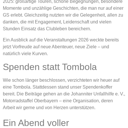
2025: großartige Touren, schöne Begegnungen, besondere
Momente und unzählige Geschichten, die man nur auf einer
GS erlebt. Gleichzeitig nutzten wir die Gelegenheit, allen zu
danken, die mit Engagement, Leidenschaft und vielen
Stunden Einsatz das Clubleben bereichern.
Ein Ausblick auf die Veranstaltungen 2026 weckte bereits
jetzt Vorfreude auf neue Abenteuer, neue Ziele – und
natürlich viele Kurven.
Spenden statt Tombola
Wie schon länger beschlossen, verzichteten wir heuer auf
eine Tombola. Stattdessen stand unser Spendenkoffer
bereit. Die Beiträge gehen an die Johanniter Unfallhilfe e. V.,
Motorradstaffel Oberbayern – eine Organisation, deren
Arbeit wir gerne und von Herzen unterstützen.
Ein Abend voller