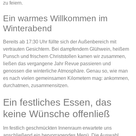
zu feiern.
Ein warmes Willkommen im
Winterabend
Bereits ab 17:30 Uhr füllte sich der Außenbereich mit
vertrauten Gesichtern. Bei dampfendem Glühwein, heißem
Punsch und frischem Christstollen kamen wir zusammen,
ließen das vergangene Jahr Revue passieren und
genossen die winterliche Atmosphäre. Genau so, wie man
es nach vielen gemeinsamen Kilometern mag: ankommen,
durchatmen, zusammensitzen.
Ein festliches Essen, das
keine Wünsche offenließ
Im festlich geschmückten Innenraum erwartete uns
anschließend ein hervorragendes Menü. Die Auswahl