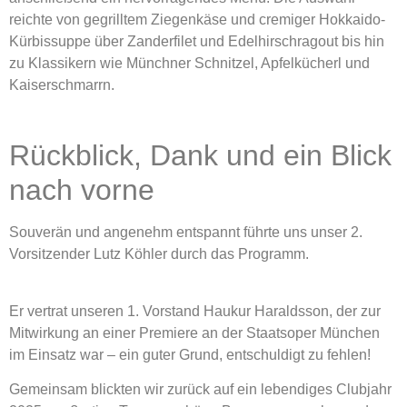
reichte von gegrilltem Ziegenkäse und cremiger Hokkaido-
Kürbissuppe über Zanderfilet und Edelhirschragout bis hin
zu Klassikern wie Münchner Schnitzel, Apfelkücherl und
Kaiserschmarrn.
Rückblick, Dank und ein Blick
nach vorne
Souverän und angenehm entspannt führte uns unser 2.
Vorsitzender Lutz Köhler durch das Programm.
Er vertrat unseren 1. Vorstand Haukur Haraldsson, der zur
Mitwirkung an einer Premiere an der Staatsoper München
im Einsatz war – ein guter Grund, entschuldigt zu fehlen!
Gemeinsam blickten wir zurück auf ein lebendiges Clubjahr