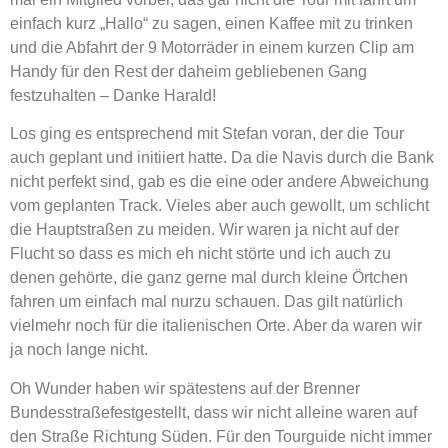
einfach kurz „Hallo“ zu sagen, einen Kaffee mit zu trinken
und die Abfahrt der 9 Motorräder in einem kurzen Clip am
Handy für den Rest der daheim gebliebenen Gang
festzuhalten – Danke Harald!
Los ging es entsprechend mit Stefan voran, der die Tour
auch geplant und initiiert hatte. Da die Navis durch die Bank
nicht perfekt sind, gab es die eine oder andere Abweichung
vom geplanten Track. Vieles aber auch gewollt, um schlicht
die Hauptstraßen zu meiden. Wir waren ja nicht auf der
Flucht so dass es mich eh nicht störte und ich auch zu
denen gehörte, die ganz gerne mal durch kleine Örtchen
fahren um einfach mal nurzu schauen. Das gilt natürlich
vielmehr noch für die italienischen Orte. Aber da waren wir
ja noch lange nicht.
Oh Wunder haben wir spätestens auf der Brenner
Bundesstraßefestgestellt, dass wir nicht alleine waren auf
den Straße Richtung Süden. Für den Tourguide nicht immer