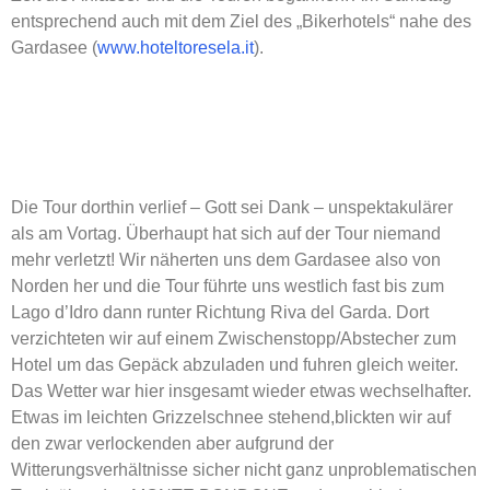
entsprechend auch mit dem Ziel des „Bikerhotels“ nahe des
Gardasee (
www.hoteltoresela.it
).
Die Tour dorthin verlief – Gott sei Dank – unspektakulärer
als am Vortag. Überhaupt hat sich auf der Tour niemand
mehr verletzt! Wir näherten uns dem Gardasee also von
Norden her und die Tour führte uns westlich fast bis zum
Lago d’Idro dann runter Richtung Riva del Garda. Dort
verzichteten wir auf einem Zwischenstopp/Abstecher zum
Hotel um das Gepäck abzuladen und fuhren gleich weiter.
Das Wetter war hier insgesamt wieder etwas wechselhafter.
Etwas im leichten Grizzelschnee stehend,blickten wir auf
den zwar verlockenden aber aufgrund der
Witterungsverhältnisse sicher nicht ganz unproblematischen