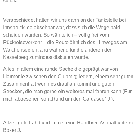
so lala.
Verabschiedet hatten wir uns dann an der Tankstelle bei
Innsbruck, da absehbar war, dass sich die Wege bald
scheiden würden. So wählte ich – völlig frei vom
Rückreiseverkehr – die Route ähnlich des Hinweges am
Walchensee entlang während für die anderen der
Kesselberg zumindest diskutiert wurde.
Alles in allem eine runde Sache die geprägt war von
Harmonie zwischen den Clubmitgliedern, einem sehr guten
Zusammenhalt wenn es drauf an kommt und guten
Strecken, die man gerne ein weiteres mal fahren kann (Für
mich abgesehen von „Rund um den Gardasee“ J ).
Allzeit gute Fahrt und immer eine Handbreit Asphalt unterm
Boxer J.