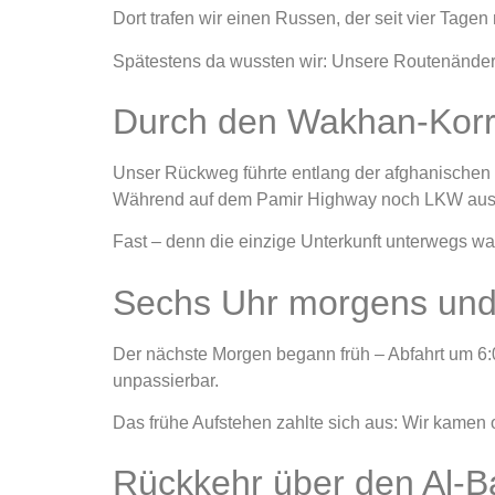
Dort trafen wir einen Russen, der seit vier Tage
Spätestens da wussten wir: Unsere Routenänder
Durch den Wakhan-Korr
Unser Rückweg führte entlang der afghanischen
Während auf dem Pamir Highway noch LKW aus Chi
Fast – denn die einzige Unterkunft unterwegs war
Sechs Uhr morgens und 
Der nächste Morgen begann früh – Abfahrt um 6:0
unpassierbar.
Das frühe Aufstehen zahlte sich aus: Wir kamen 
Rückkehr über den Al-B