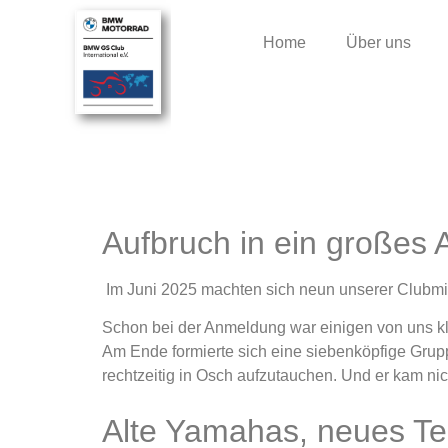
Home
Über uns
Aufbruch in ein großes 
Im Juni 2025 machten sich neun unserer Clubmitg
Schon bei der Anmeldung war einigen von uns kla
Am Ende formierte sich eine siebenköpfige Grupp
rechtzeitig in Osch aufzutauchen. Und er kam nich
Alte Yamahas, neues Te