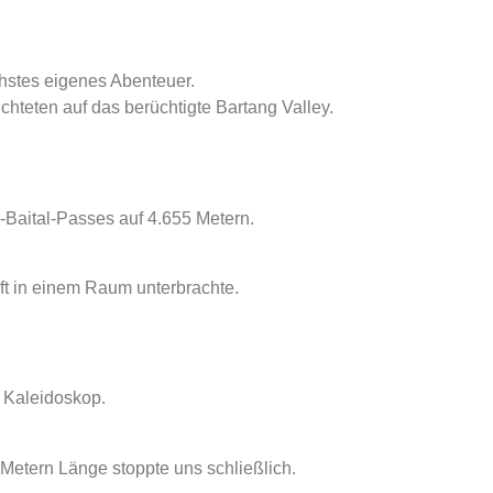
hstes eigenes Abenteuer.
hteten auf das berüchtigte Bartang Valley.
-Baital-Passes auf 4.655 Metern.
nft in einem Raum unterbrachte.
 Kaleidoskop.
 Metern Länge stoppte uns schließlich.